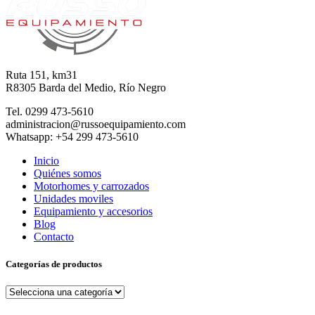
Ruta 151, km31
R8305 Barda del Medio, Río Negro
Tel. 0299 473-5610
administracion@russoequipamiento.com
Whatsapp: +54 299 473-5610
Inicio
Quiénes somos
Motorhomes y carrozados
Unidades moviles
Equipamiento y accesorios
Blog
Contacto
Categorías de productos