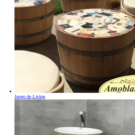
Juego de Living