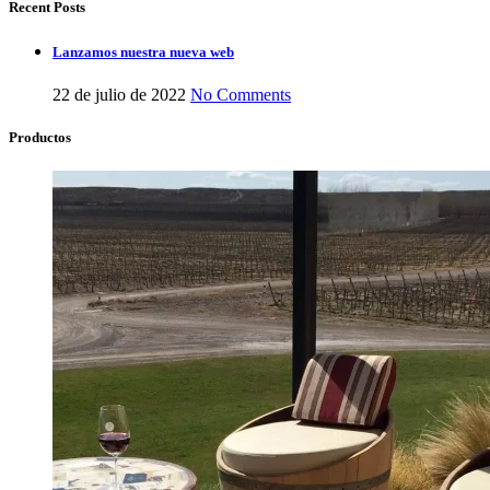
Recent Posts
Lanzamos nuestra nueva web
22 de julio de 2022
No Comments
Productos