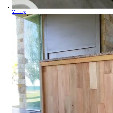
Vanitory